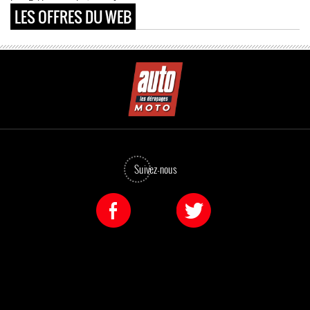
LES OFFRES DU WEB
Suivez-nous