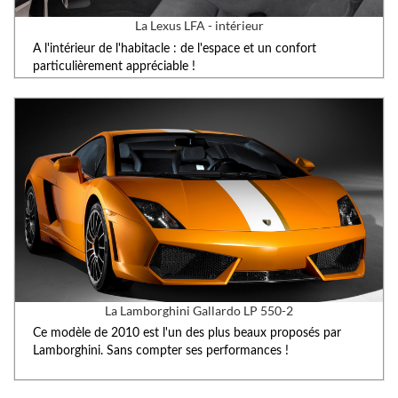
La Lexus LFA - intérieur
A l'intérieur de l'habitacle : de l'espace et un confort
particulièrement appréciable !
La Lamborghini Gallardo LP 550-2
Ce modèle de 2010 est l'un des plus beaux proposés par
Lamborghini. Sans compter ses performances !