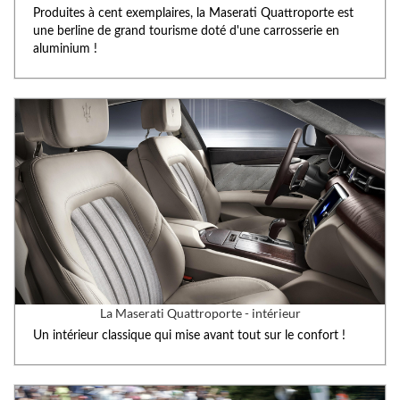
Produites à cent exemplaires, la Maserati Quattroporte est
une berline de grand tourisme doté d'une carrosserie en
aluminium !
La Maserati Quattroporte - intérieur
Un intérieur classique qui mise avant tout sur le confort !