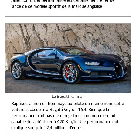
Allier confort et performance est certainement le fer de
lance de ce modèle sportif de la marque anglaise !
La Bugatti Chiron
Baptisée Chiron en hommage au pilote du même nom, cette
voiture succède à la Bugatti Veyron 16.4. Bien que la
performance n'ait pas été enregistrée, son moteur serait
capable de la déplacer à 420 Km/h. Une performance qui
explique son prix : 2,4 millions d'euros !