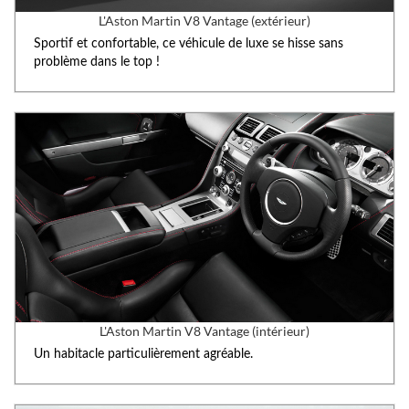
L'Aston Martin V8 Vantage (extérieur)
Sportif et confortable, ce véhicule de luxe se hisse sans
problème dans le top !
L'Aston Martin V8 Vantage (intérieur)
Un habitacle particulièrement agréable.