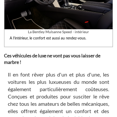
La Bentley Mulsanne Speed - intérieur
A l'intérieur, le confort est aussi au rendez-vous.
Ces véhicules de luxe ne vont pas vous laisser de
marbre !
Il en font rêver plus d'un et plus d'une, les
voitures les plus luxueuses du monde sont
également particulièrement coûteuses.
Conçues et produites pour susciter le rêve
chez tous les amateurs de belles mécaniques,
elles offrent également un confort et des