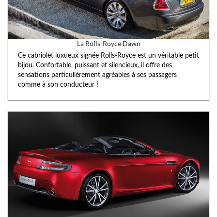
La Rolls-Royce Dawn
Ce cabriolet luxueux signée Rolls-Royce est un véritable petit
bijou. Confortable, puissant et silencieux, il offre des
sensations particulièrement agréables à ses passagers
comme à son conducteur !