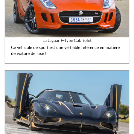
La Jaguar F-Type Cabriolet
Ce véhicule de sport est une vértiable référence en matière
de voiture de luxe !