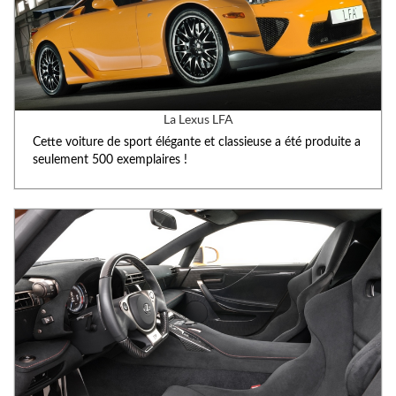
La Lexus LFA
Cette voiture de sport élégante et classieuse a été produite a
seulement 500 exemplaires !