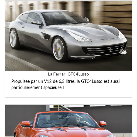
La Ferrari GTC4Lusso
Propulsée par un V12 de 6,3 litres, la GTC4Lusso est aussi
particulièrement spacieuse !