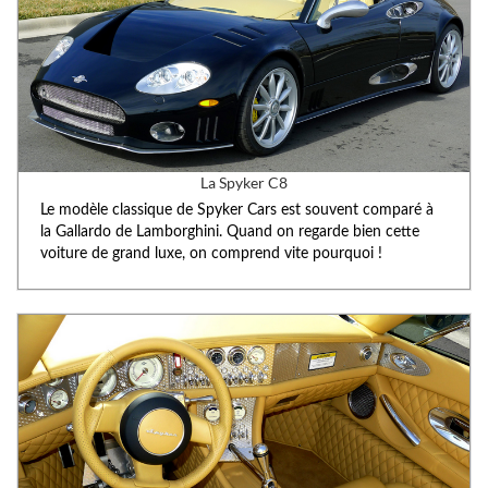
La Spyker C8
Le modèle classique de Spyker Cars est souvent comparé à
la Gallardo de Lamborghini. Quand on regarde bien cette
voiture de grand luxe, on comprend vite pourquoi !