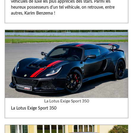
véhicules de luxe les plus appréciés des stars. Parmi les
heureux possesseurs d'un tel véhicule, on retrouve, entre
autres, Karim Benzema !
La Lotus Exige Sport 350
La Lotus Exige Sport 350