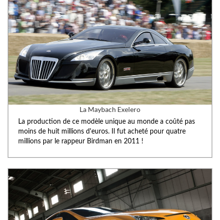
La Maybach Exelero
La production de ce modèle unique au monde a coûté pas
moins de huit millions d'euros. Il fut acheté pour quatre
millions par le rappeur Birdman en 2011 !