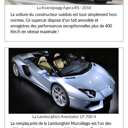
La Koenigsegg Agera RS - 2016
La voiture du constructeur suédois est tout simplement hors
normes. Ce supercar dispose d'un toit amovible et
enregistres des performances exceptionnelles plus de 400
Km/h en vitesse maximale !
La Lamborghini Aventador LP 700-4
La remplaçante de la Lamborghini Murciélago est l'un des