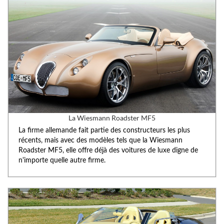
La Wiesmann Roadster MF5
La firme allemande fait partie des constructeurs les plus
récents, mais avec des modèles tels que la Wiesmann
Roadster MF5, elle offre déjà des voitures de luxe digne de
n'importe quelle autre firme.