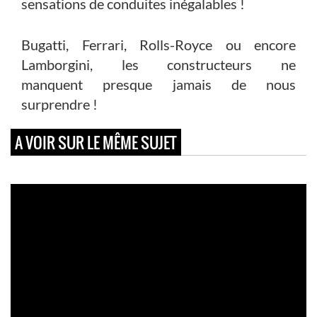
sensations de conduites inégalables !
Bugatti, Ferrari, Rolls-Royce ou encore
Lamborgini, les constructeurs ne
manquent presque jamais de nous
surprendre !
A VOIR SUR LE MÊME SUJET