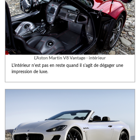
L'Aston Martin V8 Vantage - intérieur
L'intérieur n'est pas en reste quand il s'agit de dégager une
impression de luxe.