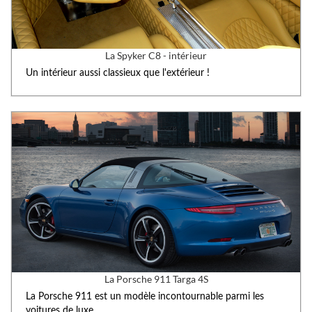
La Spyker C8 - intérieur
Un intérieur aussi classieux que l'extérieur !
La Porsche 911 Targa 4S
La Porsche 911 est un modèle incontournable parmi les
voitures de luxe.