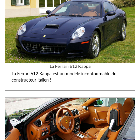
La Ferrari 612 Kappa
La Ferrari 612 Kappa est un modèle incontournable du
constructeur italien !