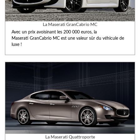
La Maserati GranCabrio MC
Avec un prix avoisinant les 200 000 euros, la
Maserati GranCabrio MC est une valeur sûr du véhicule de
luxe !
La Maserati Quattroporte