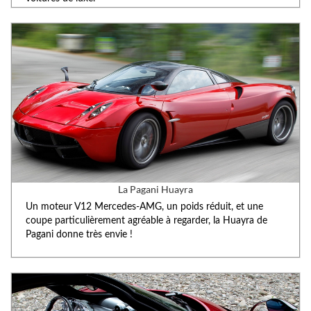
La Pagani Huayra
Un moteur V12 Mercedes-AMG, un poids réduit, et une
coupe particulièrement agréable à regarder, la Huayra de
Pagani donne très envie !