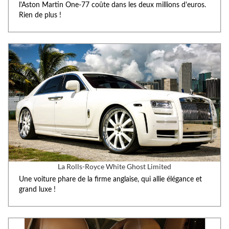
l'Aston Martin One-77 coûte dans les deux millions d'euros.
Rien de plus !
La Rolls-Royce White Ghost Limited
Une voiture phare de la firme anglaise, qui allie élégance et
grand luxe !