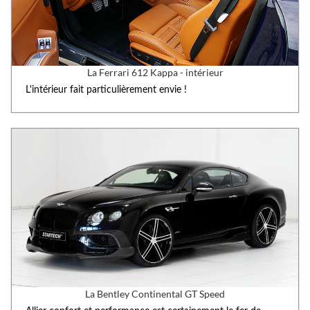
La Ferrari 612 Kappa - intérieur
L'intérieur fait particulièrement envie !
La Bentley Continental GT Speed