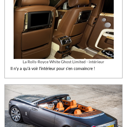
La Rolls-Royce White Ghost Limited - intérieur
Il n'y a qu'à voir l'intérieur pour s'en convaincre !