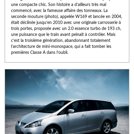
une compacte chic. Son histoire a d’ailleurs très mal
commencé, avec la fameuse affaire des tonneaux. La
seconde mouture (photo), appelée W169 et lancée en 2004,
était déclinée jusqu’en 2010 avec une originale carrosserie à
trois portes, proposée avec un 2.0 essence turbo de 193 ch,
une puissance que le train avant peinait à contrôler. Mais
c’est la troisième génération, abandonnant totalement
l’architecture de mini-monospace, qui a fait tomber les
premières Classe A dans l’oubli.