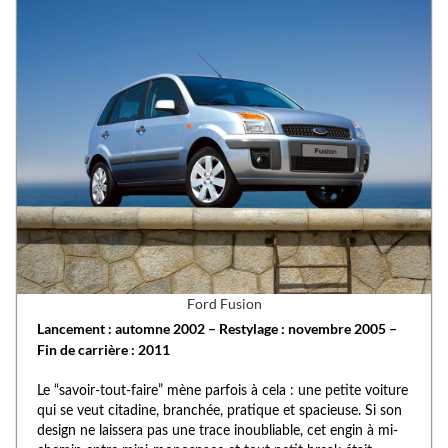
Ford Fusion
Lancement : automne 2002 – Restylage : novembre 2005 –
Fin de carrière : 2011
Le “savoir-tout-faire” mène parfois à cela : une petite voiture
qui se veut citadine, branchée, pratique et spacieuse. Si son
design ne laissera pas une trace inoubliable, cet engin à mi-