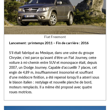
Fiat Freemont
Lancement : printemps 2011 – Fin de carrière : 2016
S’il était fabriqué au Mexique, dans une usine du groupe
Chrysler, c’est parce qu’avant d’être un Fiat Journey, cette
voiture à mi-chemin entre SUV et monospace était, depuis
2007, un Dodge Journey. Capable d’accueillir 7 places, cet
engin de 4,89 m, insuffisamment insonorisé et souffrant
d’une médiocre finition, a été repensé lorsqu’il a atterri sous
le blason italien : restylage et nouvelle planche de bord,
moteurs remplacés. Il a même été proposé avec quatre
roues motrices.