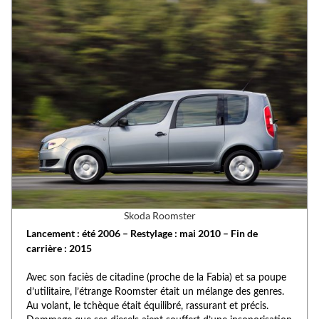
Skoda Roomster
Lancement : été 2006 – Restylage : mai 2010 – Fin de
carrière : 2015
Avec son faciès de citadine (proche de la Fabia) et sa poupe
d’utilitaire, l’étrange Roomster était un mélange des genres.
Au volant, le tchèque était équilibré, rassurant et précis.