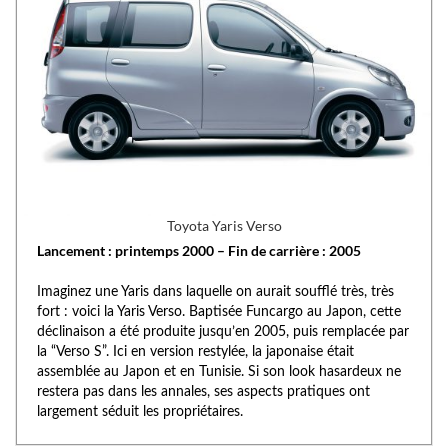
Toyota Yaris Verso
Lancement : printemps 2000 – Fin de carrière : 2005
Imaginez une Yaris dans laquelle on aurait soufflé très, très
fort : voici la Yaris Verso. Baptisée Funcargo au Japon, cette
déclinaison a été produite jusqu’en 2005, puis remplacée par
la “Verso S”. Ici en version restylée, la japonaise était
assemblée au Japon et en Tunisie. Si son look hasardeux ne
restera pas dans les annales, ses aspects pratiques ont
largement séduit les propriétaires.