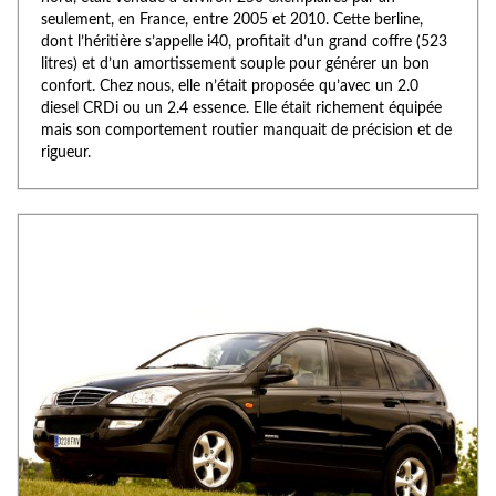
seulement, en France, entre 2005 et 2010. Cette berline,
dont l’héritière s’appelle i40, profitait d’un grand coffre (523
litres) et d’un amortissement souple pour générer un bon
confort. Chez nous, elle n’était proposée qu’avec un 2.0
diesel CRDi ou un 2.4 essence. Elle était richement équipée
mais son comportement routier manquait de précision et de
rigueur.