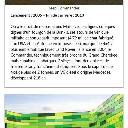
Jeep Commander
Lancement : 2005 – Fin de carrière : 2010
On a le droit de ne pas aimer. Mais avec ses lignes cubiques
dignes d’un fourgon de la Brink’s, ses atours de véhicule
militaire et son gabarit imposant (4,79 m), ce char fabriqué
aux USA et en Autriche en impose. Jeep, marque de 4x4 la
plus emblématique (avec Land Rover), a lancé en 2004 le
Commander, techniquement très proche du Grand Cherokee
mais capable d’embarquer 7 sièges, dont deux places de
troisième rang franchement étriquées. Sous le capot de ce
4x4 de plus de 2 tonnes, un V6 diesel d’origine Mercedes,
développant 218 ch.