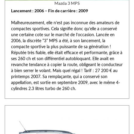
Mazda 3 MPS
Lancement : 2006 – Fin de carrière : 2009
Malheureusement, elle n’est pas inconnue des amateurs de
compactes sportives. Cela signifie donc qu’elle a conservé
une certaine cote sur le marché de l’occasion. Lancée en
2006, la discrète “3” MPS a été, à son lancement, la
compacte sportive la plus puissante de sa génération !
Réputée très fiable, elle était efficace et performante, grâce à
ses 260 ch et son différentiel autobloquant. Elle avait en
revanche tendance à copier la route, obligeant le conducteur
à bien serrer le volant. Mais quel régal ! Tarif : 27 200 € au
printemps 2007. Sa remplaçante, qui a conservé son
appellation, est sortie en septembre 2009, avec le même 4-
cylindres 2.3 litres turbo de 260 ch.