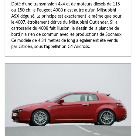
Doté d’une transmission 4x4 et de moteurs diesels de 115
ou 150 ch, le Peugeot 4008 n’est autre qu’un Mitsubishi
ASX déguisé. Le principe est exactement le même que pour
le 4007, étroitement dérivé du Mitsubishi Outlander. Si la
carrosserie du 4008 fait illusion, le dessin de la planche de
bord n’a rien de commun avec les productions de Sochaux.
Ce modèle de 4,34 mètres de long a également été vendu
par Citroën, sous l’appellation C4 Aircross.