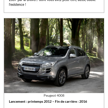
l’existence !
Peugeot 4008
Lancement : printemps 2012 – Fin de carrière : 2016