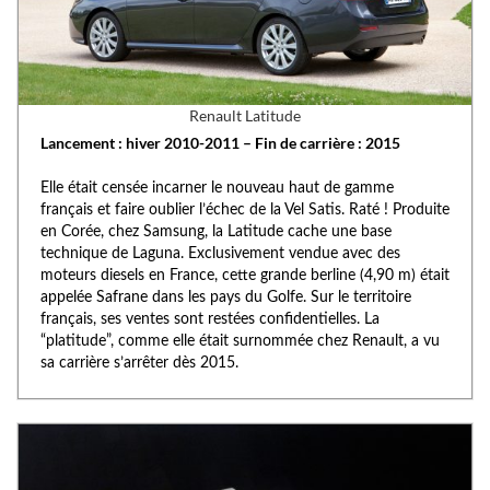
Renault Latitude
Lancement : hiver 2010-2011 – Fin de carrière : 2015
Elle était censée incarner le nouveau haut de gamme
français et faire oublier l’échec de la Vel Satis. Raté ! Produite
en Corée, chez Samsung, la Latitude cache une base
technique de Laguna. Exclusivement vendue avec des
moteurs diesels en France, cette grande berline (4,90 m) était
appelée Safrane dans les pays du Golfe. Sur le territoire
français, ses ventes sont restées confidentielles. La
“platitude”, comme elle était surnommée chez Renault, a vu
sa carrière s’arrêter dès 2015.