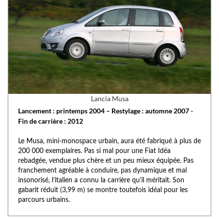
Lancia Musa
Lancement : printemps 2004 – Restylage : automne 2007 -
Fin de carrière : 2012
Le Musa, mini-monospace urbain, aura été fabriqué à plus de
200 000 exemplaires. Pas si mal pour une Fiat Idéa
rebadgée, vendue plus chère et un peu mieux équipée. Pas
franchement agréable à conduire, pas dynamique et mal
insonorisé, l’italien a connu la carrière qu’il méritait. Son
gabarit réduit (3,99 m) se montre toutefois idéal pour les
parcours urbains.