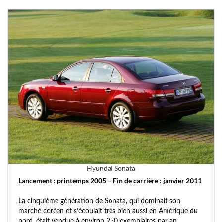
Hyundai Sonata
Lancement : printemps 2005 – Fin de carrière : janvier 2011
La cinquième génération de Sonata, qui dominait son
marché coréen et s’écoulait très bien aussi en Amérique du
nord, était vendue à environ 250 exemplaires par an