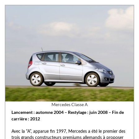
Mercedes Classe A
Lancement : automne 2004 – Restylage : juin 2008 – Fin de
carrière : 2012
Avec la “A”, apparue fin 1997, Mercedes a été le premier des
trois grands constructeurs premiums allemands à proposer