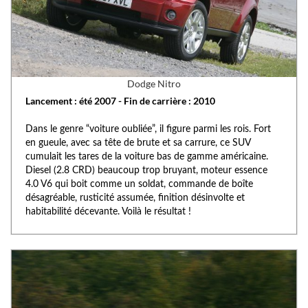
Dodge Nitro
Lancement : été 2007 - Fin de carrière : 2010
Dans le genre “voiture oubliée”, il figure parmi les rois. Fort
en gueule, avec sa tête de brute et sa carrure, ce SUV
cumulait les tares de la voiture bas de gamme américaine.
Diesel (2.8 CRD) beaucoup trop bruyant, moteur essence
4.0 V6 qui boit comme un soldat, commande de boîte
désagréable, rusticité assumée, finition désinvolte et
habitabilité décevante. Voilà le résultat !