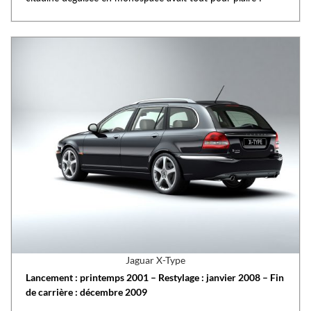
Jaguar X-Type
Lancement : printemps 2001 – Restylage : janvier 2008 – Fin
de carrière : décembre 2009