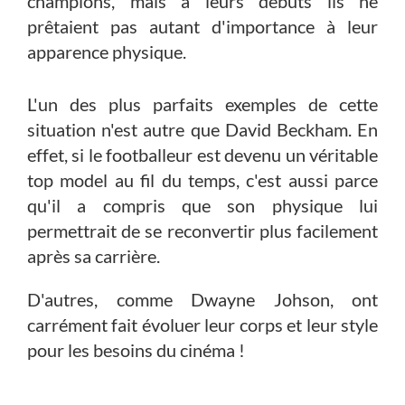
champions, mais à leurs débuts ils ne
prêtaient pas autant d'importance à leur
apparence physique.
L'un des plus parfaits exemples de cette
situation n'est autre que David Beckham. En
effet, si le footballeur est devenu un véritable
top model au fil du temps, c'est aussi parce
qu'il a compris que son physique lui
permettrait de se reconvertir plus facilement
après sa carrière.
D'autres, comme Dwayne Johson, ont
carrément fait évoluer leur corps et leur style
pour les besoins du cinéma !