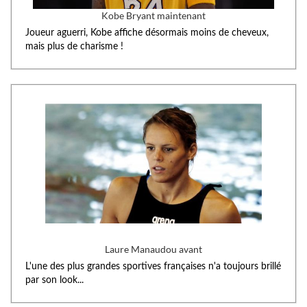
Kobe Bryant maintenant
Joueur aguerri, Kobe affiche désormais moins de cheveux,
mais plus de charisme !
Laure Manaudou avant
L'une des plus grandes sportives françaises n'a toujours brillé
par son look...