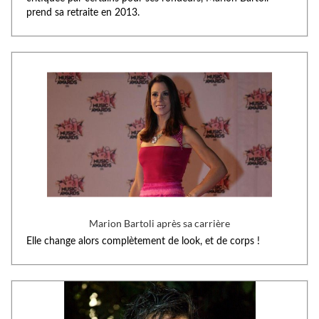
prend sa retraite en 2013.
Marion Bartoli après sa carrière
Elle change alors complètement de look, et de corps !