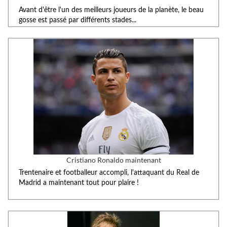
Avant d'être l'un des meilleurs joueurs de la planète, le beau
gosse est passé par différents stades...
Cristiano Ronaldo maintenant
Trentenaire et footballeur accompli, l'attaquant du Real de
Madrid a maintenant tout pour plaire !