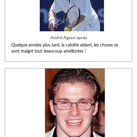
André Agassi après
Quelque années plus tard, la calvitie aidant, les choses se
sont malgré tout beaucoup améliorées !