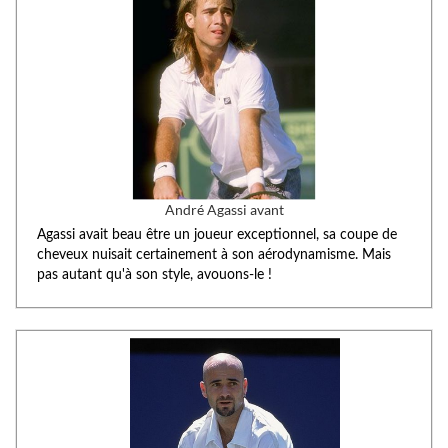
André Agassi avant
Agassi avait beau être un joueur exceptionnel, sa coupe de
cheveux nuisait certainement à son aérodynamisme. Mais
pas autant qu'à son style, avouons-le !