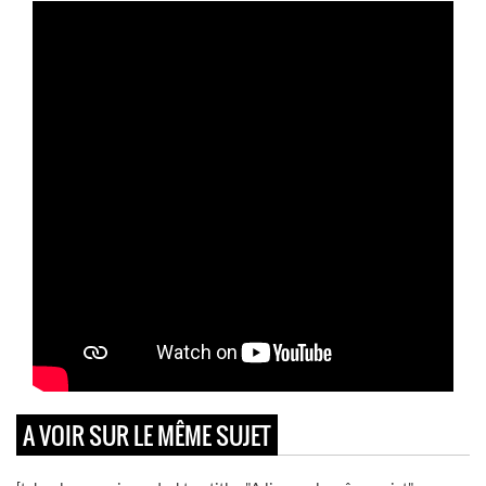
A VOIR SUR LE MÊME SUJET