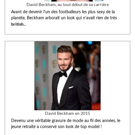
David Beckham, au tout début de sa carrière
Avant de devenir l'un des footballeurs les plus sexy de la
planète, Beckham arborait un look qui n'avait rien de très
british
...
David Beckham en 2015
Devenu une véritable gravure de mode au fil des années, le
jeune retraité a conservé son look de top model !