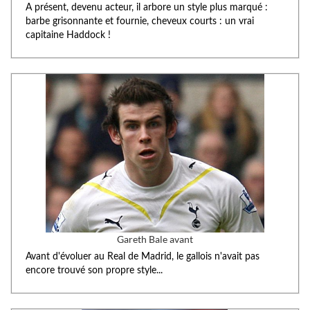
A présent, devenu acteur, il arbore un style plus marqué :
barbe grisonnante et fournie, cheveux courts : un vrai
capitaine Haddock !
Gareth Bale avant
Avant d'évoluer au Real de Madrid, le gallois n'avait pas
encore trouvé son propre style...