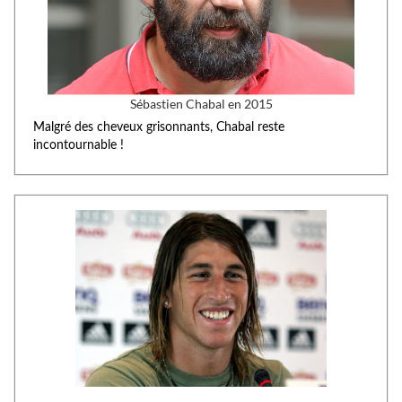
Sébastien Chabal en 2015
Malgré des cheveux grisonnants, Chabal reste
incontournable !