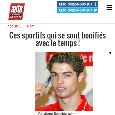
Tog
nav
ACCUEIL
HOT
Ces sportifs qui se sont bonifiés
avec le temps !
Cristiano Ronaldo avant