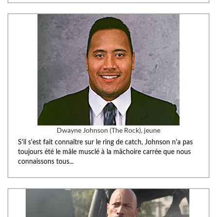
Dwayne Johnson (The Rock), jeune
S'il s'est fait connaître sur le ring de catch, Johnson n'a pas
toujours été le mâle musclé à la mâchoire carrée que nous
connaissons tous...