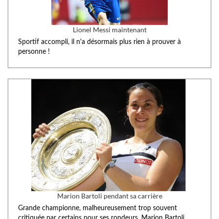
Lionel Messi maintenant
Sportif accompli, il n'a désormais plus rien à prouver à
personne !
Marion Bartoli pendant sa carrière
Grande championne, malheureusement trop souvent
critiquée par certains pour ses rondeurs, Marion Bartoli