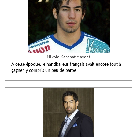
Nikola Karabatic avant
A cette époque, le handballeur français avait encore tout à
gagner, y compris un peu de barbe !