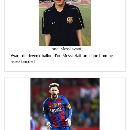
Lionel Messi avant
Avant de devenir ballon d'or, Messi était un jeune homme
assez timide !