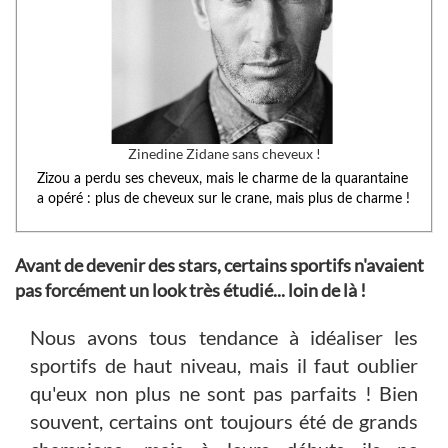
Zinedine Zidane sans cheveux !
Zizou a perdu ses cheveux, mais le charme de la quarantaine
a opéré : plus de cheveux sur le crane, mais plus de charme !
Avant de devenir des stars, certains sportifs n'avaient
pas forcément un look très étudié... loin de là !
Nous avons tous tendance à idéaliser les
sportifs de haut niveau, mais il faut oublier
qu'eux non plus ne sont pas parfaits ! Bien
souvent, certains ont toujours été de grands