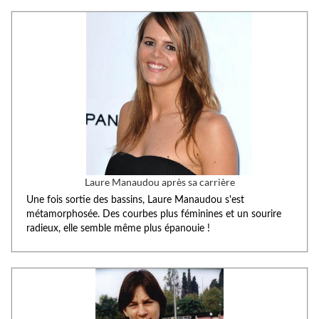
Laure Manaudou après sa carrière
Une fois sortie des bassins, Laure Manaudou s'est
métamorphosée. Des courbes plus féminines et un sourire
radieux, elle semble même plus épanouie !