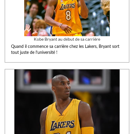
Kobe Bryant au début de sa carrière
Quand il commence sa carrière chez les Lakers, Bryant sort
tout juste de l'université !