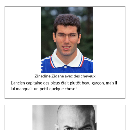
Zinedine Zidane avec des cheveux
L'ancien capitaine des bleus était plutôt beau garçon, mais il
lui manquait un petit quelque chose !