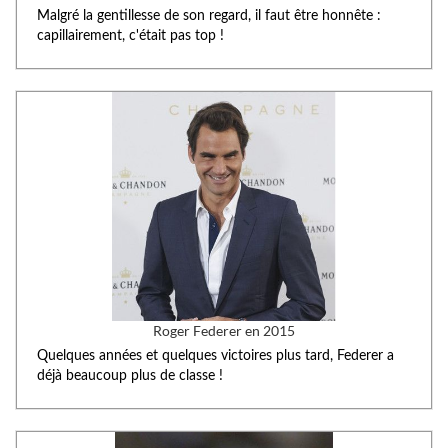
Malgré la gentillesse de son regard, il faut être honnête :
capillairement, c'était pas top !
Roger Federer en 2015
Quelques années et quelques victoires plus tard, Federer a
déjà beaucoup plus de classe !