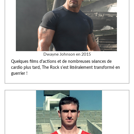
Dwayne Johnson en 2015
Quelques films d'actions et de nombreuses séances de
cardio plus tard, The Rock s'est littéralement transformé en
guerrier !