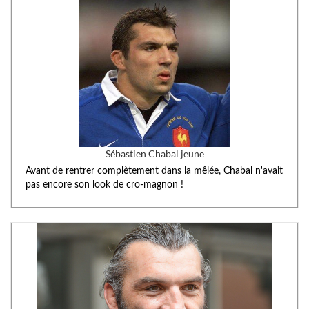
Sébastien Chabal jeune
Avant de rentrer complètement dans la mêlée, Chabal n'avait
pas encore son look de cro-magnon !