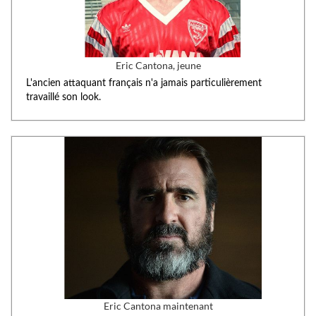
Eric Cantona, jeune
L'ancien attaquant français n'a jamais particulièrement
travaillé son look.
Eric Cantona maintenant