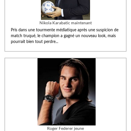
Nikola Karabatic maintenant
Pris dans une tourmente médiatique après une suspicion de
match truqué, le champion a gagné un nouveau look, mais
pourrait bien tout perdre...
Roger Federer jeune