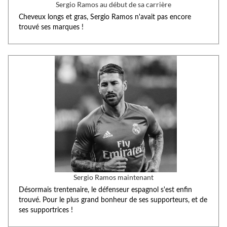
Sergio Ramos au début de sa carrière
Cheveux longs et gras, Sergio Ramos n'avait pas encore
trouvé ses marques !
Sergio Ramos maintenant
Désormais trentenaire, le défenseur espagnol s'est enfin
trouvé. Pour le plus grand bonheur de ses supporteurs, et de
ses supportrices !