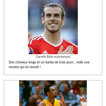
Gareth Bale maintenant
Des cheveux longs et un barbe de trois jours : voilà une
recette qui lui réussit !