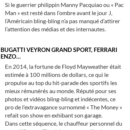
Si le guerrier philippin Manny Pacquiao ou « Pac
Man » est resté dans l’ombre avant le jour J,
l’Américain bling-bling n’a pas manqué d’attirer
l’attention des médias et des internautes.
BUGATTI VEYRON GRAND SPORT, FERRARI
ENZO…
En 2014, la fortune de Floyd Mayweather était
estimée à 100 millions de dollars, ce qui le
propulse au top du hit-parade des sportifs les
mieux rémunérés au monde. Réputé pour ses
photos et vidéos bling-bling et indécentes, ce
pro de l’extravagance surnommé « The Money »
refait son show en exhibant son garage.
Dans cette séquence, le chauffeur personnel du