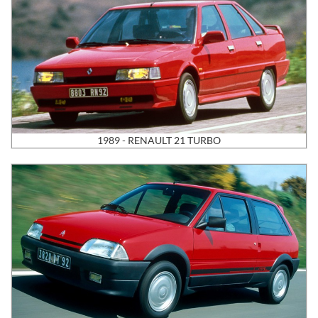
1989 - RENAULT 21 TURBO