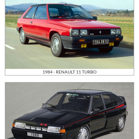
1984 - RENAULT 11 TURBO