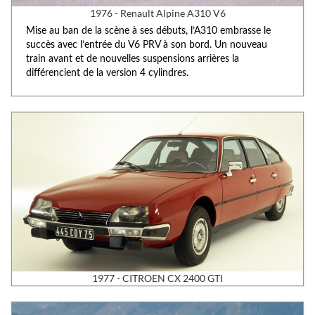
1976 - Renault Alpine A310 V6
Mise au ban de la scène à ses débuts, l’A310 embrasse le
succès avec l’entrée du V6 PRV à son bord. Un nouveau
train avant et de nouvelles suspensions arrières la
différencient de la version 4 cylindres.
1977 - CITROEN CX 2400 GTI