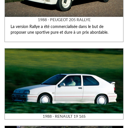
1988 - PEUGEOT 205 RALLYE
La version Rallye a été commercialisée dans le but de
proposer une sportive pure et dure à un prix abordable.
1988 - RENAULT 19 16S