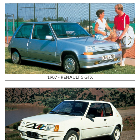
1987 - RENAULT 5 GTX