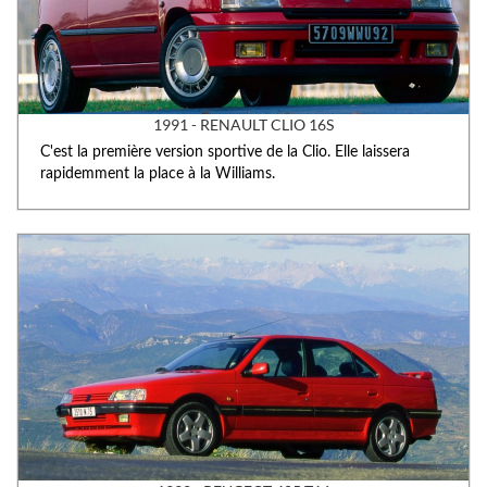
1991 - RENAULT CLIO 16S
C'est la première version sportive de la Clio. Elle laissera
rapidemment la place à la Williams.