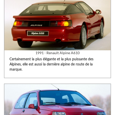
1991 - Renault Alpine A610
Certainement la plus élégante et la plus puissante des
Alpines, elle est aussi la dernière alpine de route de la
marque.