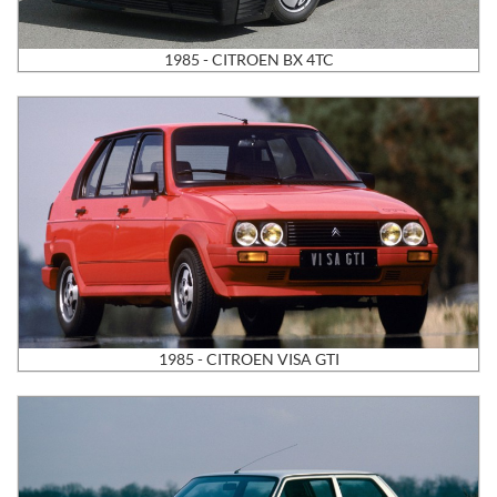
1985 - CITROEN BX 4TC
1985 - CITROEN VISA GTI