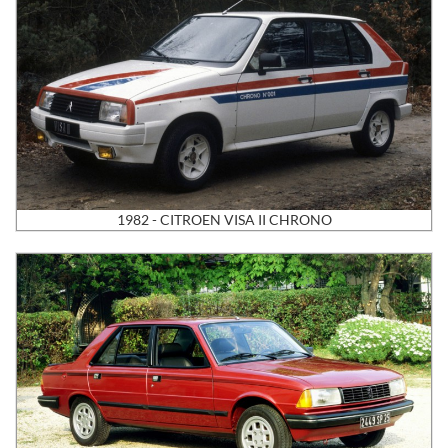
1982 - CITROEN VISA II CHRONO