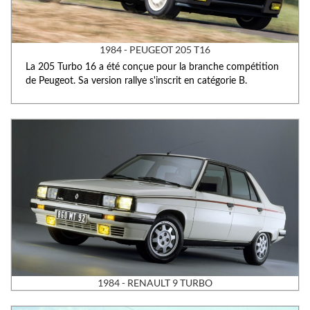
1984 - PEUGEOT 205 T16
La 205 Turbo 16 a été conçue pour la branche compétition
de Peugeot. Sa version rallye s'inscrit en catégorie B.
1984 - RENAULT 9 TURBO