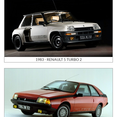
1983 - RENAULT 5 TURBO 2