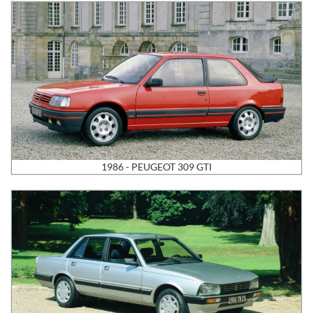
1986 - PEUGEOT 309 GTI