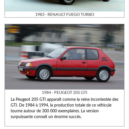
1983 - RENAULT FUEGO TURBO
1984 - PEUGEOT 205 GTI
La Peugeot 205 GTI apparaît comme la reine incontestée des
GTI. De 1984 à 1994, la production totale de ce véhicule
tourne autour de 300 000 exemplaires. La version
surpuissante connait un énorme succès.