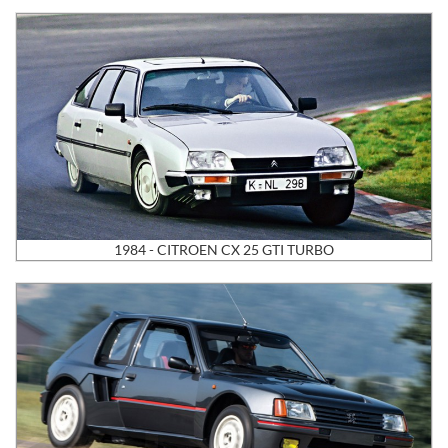
1984 - CITROEN CX 25 GTI TURBO