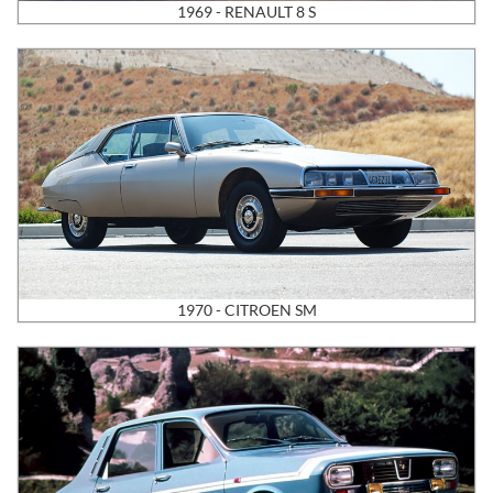
1969 - RENAULT 8 S
1970 - CITROEN SM