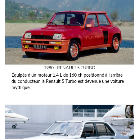
1980 - RENAULT 5 TURBO
Équipée d’un moteur 1.4 L de 160 ch positionné à l’arrière
du conducteur, la Renault 5 Turbo est devenue une voiture
mythique.