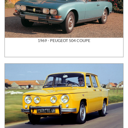
1969 - PEUGEOT 504 COUPE