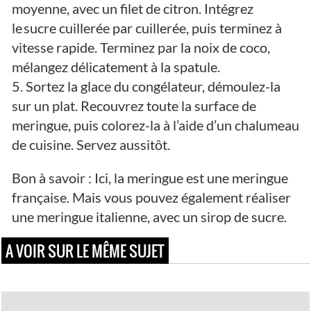
moyenne, avec un filet de citron. Intégrez
le sucre cuillerée par cuillerée, puis terminez à
vitesse rapide. Terminez par la noix de coco,
mélangez délicatement à la spatule.
5. Sortez la glace du congélateur, démoulez-la
sur un plat. Recouvrez toute la surface de
meringue, puis colorez-la à l’aide d’un chalumeau
de cuisine. Servez aussitôt.
Bon à savoir : Ici, la meringue est une meringue
française. Mais vous pouvez également réaliser
une meringue italienne, avec un sirop de sucre.
A VOIR SUR LE MÊME SUJET