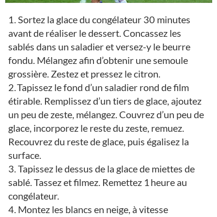
1. Sortez la glace du congélateur 30 minutes
avant de réaliser le dessert. Concassez les
sablés dans un saladier et versez-y le beurre
fondu. Mélangez afin d’obtenir une semoule
grossière. Zestez et pressez le citron.
2. Tapissez le fond d’un saladier rond de film
étirable. Remplissez d’un tiers de glace, ajoutez
un peu de zeste, mélangez. Couvrez d’un peu de
glace, incorporez le reste du zeste, remuez.
Recouvrez du reste de glace, puis égalisez la
surface.
3. Tapissez le dessus de la glace de miettes de
sablé. Tassez et filmez. Remettez 1 heure au
congélateur.
4. Montez les blancs en neige, à vitesse