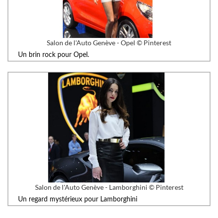
Salon de l'Auto Genève - Opel © Pinterest
Un brin rock pour Opel.
Salon de l'Auto Genève - Lamborghini © Pinterest
Un regard mystérieux pour Lamborghini