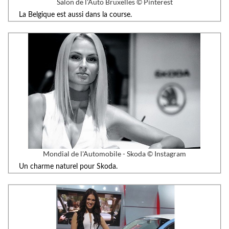
Salon de l'Auto Bruxelles © Pinterest
La Belgique est aussi dans la course.
Mondial de l'Automobile - Skoda © Instagram
Un charme naturel pour Skoda.