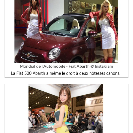
Mondial de l'Automobile - Fiat Abarth © Instagram
La Fiat 500 Abarth a même le droit à deux hôtesses canons.