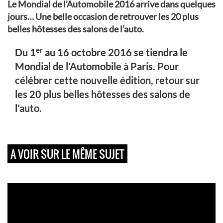
Le Mondial de l’Automobile 2016 arrive dans quelques
jours… Une belle occasion de retrouver les 20 plus
belles hôtesses des salons de l’auto.
er
Du 1
au 16 octobre 2016 se tiendra le
Mondial de l’Automobile à Paris. Pour
célébrer cette nouvelle édition, retour sur
les 20 plus belles hôtesses des salons de
l’auto.
A VOIR SUR LE MÊME SUJET