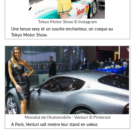
Tokyo Motor Show © Instagram
Une tenue sexy et un sourire enchanteur, on craque au
Tokyo Motor Show.
Mondial de l'Automobile - Venturi © Pinterest
A Paris, Venturi sait mettre leur stand en valeur.