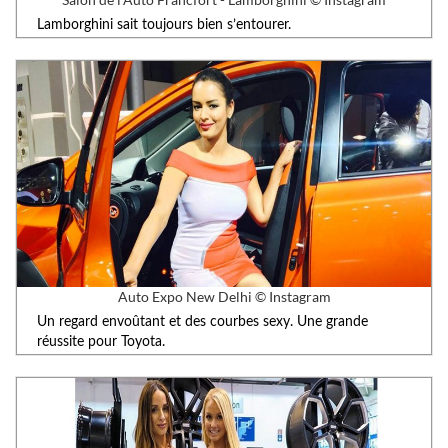
Lamborghini sait toujours bien s’entourer.
Auto Expo New Delhi © Instagram
Un regard envoûtant et des courbes sexy. Une grande
réussite pour Toyota.