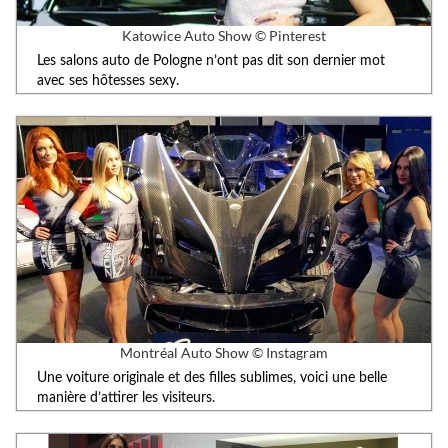
Katowice Auto Show © Pinterest
Les salons auto de Pologne n’ont pas dit son dernier mot
avec ses hôtesses sexy.
Montréal Auto Show © Instagram
Une voiture originale et des filles sublimes, voici une belle
manière d’attirer les visiteurs.