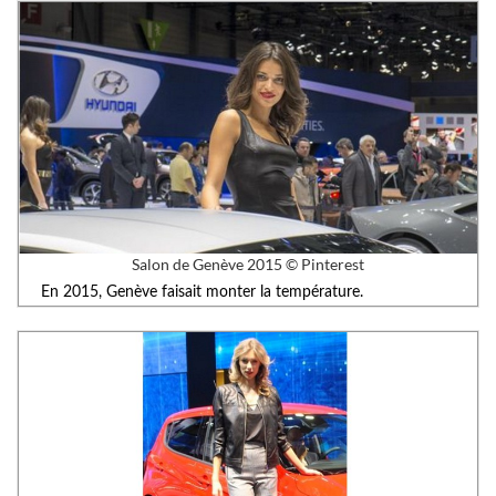
Salon de Genève 2015 © Pinterest
En 2015, Genève faisait monter la température.