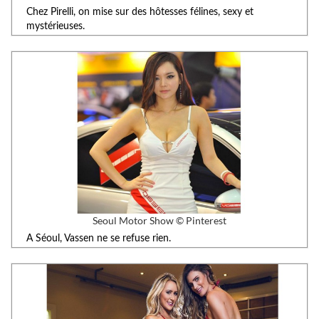
Chez Pirelli, on mise sur des hôtesses félines, sexy et
mystérieuses.
Seoul Motor Show © Pinterest
A Séoul, Vassen ne se refuse rien.