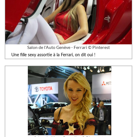
Salon de l'Auto Genève - Ferrari © Pinterest
Une fille sexy assortie à la Ferrari, on dit oui !