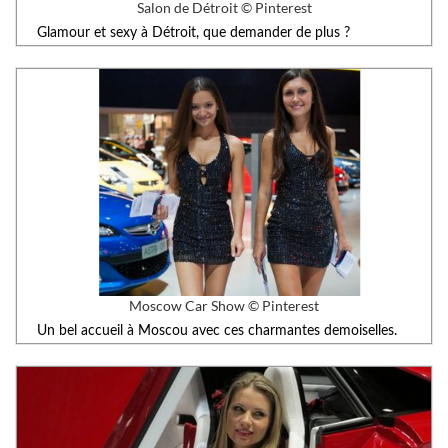
Salon de Détroit © Pinterest
Glamour et sexy à Détroit, que demander de plus ?
Moscow Car Show © Pinterest
Un bel accueil à Moscou avec ces charmantes demoiselles.