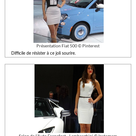
Présentation Fiat 500 © Pinterest
Difficile de résister à ce joli sourire.
Salon de l'Auto Francfort - Lamborghini © Instagram