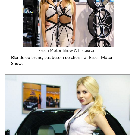
Essen Motor Show © Instagram
Blonde ou brune, pas besoin de choisir à l’Essen Motor
Show.