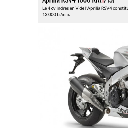
Le 4 cylindres en V de l'Aprilia RSV4 constit
13 000 tr/min.