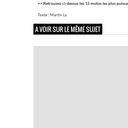
=> Retrouvez ci-dessus les 15 motos les plus puissa
Texte : Martin Ly
A VOIR SUR LE MÊME SUJET