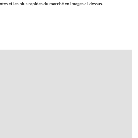
ntes et les plus rapides du marché en images ci-dessus.