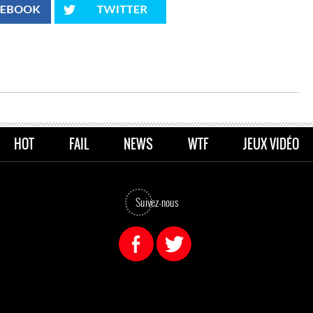
HOT
FAIL
NEWS
WTF
JEUX VIDÉO
Suivez-nous