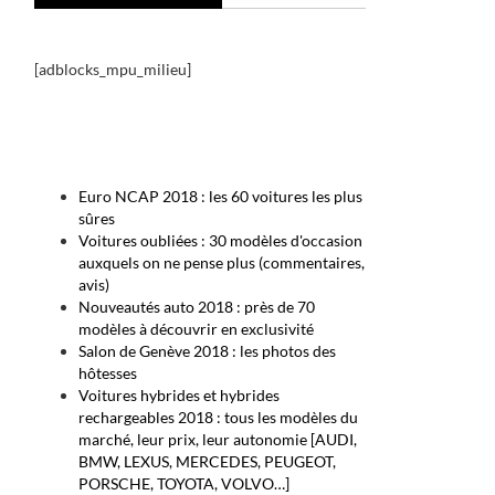
[adblocks_mpu_milieu]
Euro NCAP 2018 : les 60 voitures les plus
sûres
Voitures oubliées : 30 modèles d'occasion
auxquels on ne pense plus (commentaires,
avis)
Nouveautés auto 2018 : près de 70
modèles à découvrir en exclusivité
Salon de Genève 2018 : les photos des
hôtesses
Voitures hybrides et hybrides
rechargeables 2018 : tous les modèles du
marché, leur prix, leur autonomie [AUDI,
BMW, LEXUS, MERCEDES, PEUGEOT,
PORSCHE, TOYOTA, VOLVO…]