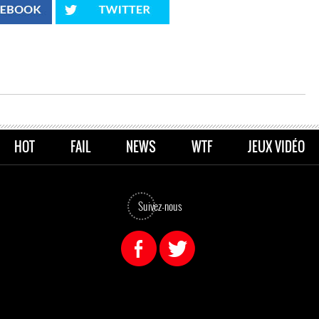
HOT
FAIL
NEWS
WTF
JEUX VIDÉO
Suivez-nous