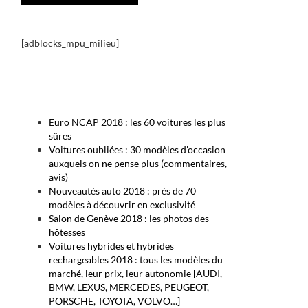
[adblocks_mpu_milieu]
Euro NCAP 2018 : les 60 voitures les plus
sûres
Voitures oubliées : 30 modèles d'occasion
auxquels on ne pense plus (commentaires,
avis)
Nouveautés auto 2018 : près de 70
modèles à découvrir en exclusivité
Salon de Genève 2018 : les photos des
hôtesses
Voitures hybrides et hybrides
rechargeables 2018 : tous les modèles du
marché, leur prix, leur autonomie [AUDI,
BMW, LEXUS, MERCEDES, PEUGEOT,
PORSCHE, TOYOTA, VOLVO…]