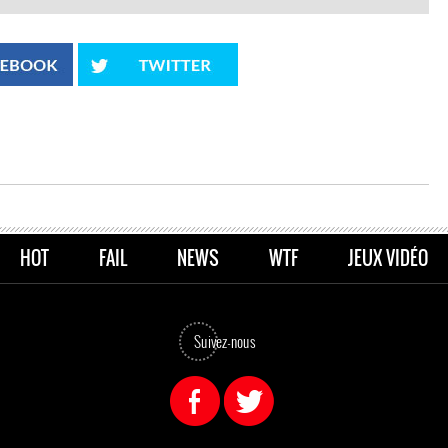
HOT
FAIL
NEWS
WTF
JEUX VIDÉO
Suivez-nous