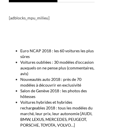
[adblocks_mpu_milieu]
Euro NCAP 2018 : les 60 voitures les plus
sûres
Voitures oubliées : 30 modèles d'occasion
auxquels on ne pense plus (commentaires,
avis)
Nouveautés auto 2018 : près de 70
modèles à découvrir en exclusivité
Salon de Genève 2018 : les photos des
hôtesses
Voitures hybrides et hybrides
rechargeables 2018 : tous les modèles du
marché, leur prix, leur autonomie [AUDI,
BMW, LEXUS, MERCEDES, PEUGEOT,
PORSCHE, TOYOTA, VOLVO…]