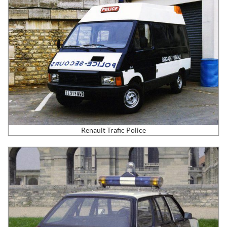
Renault Trafic Police