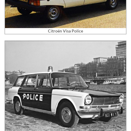
Citroën Visa Police