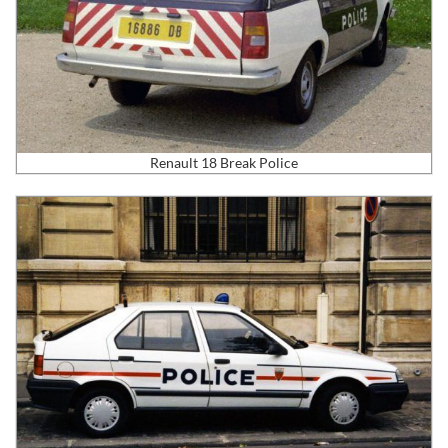
Renault 18 Break Police