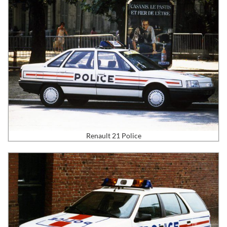
Renault 21 Police