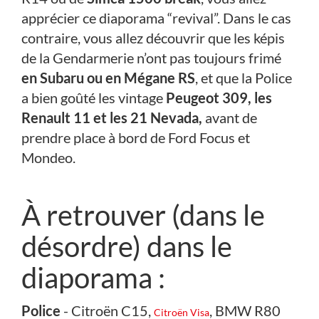
apprécier ce diaporama “revival”. Dans le cas
contraire, vous allez découvrir que les képis
de la Gendarmerie n’ont pas toujours frimé
en Subaru ou en Mégane RS
, et que la Police
a bien goûté les vintage
Peugeot 309, les
Renault 11 et les 21 Nevada,
avant de
prendre place à bord de Ford Focus et
Mondeo.
À retrouver (dans le
désordre) dans le
diaporama :
Police
- Citroën C15,
, BMW R80
Citroën Visa