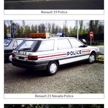
Renault 19 Police
Renault 21 Nevada Police