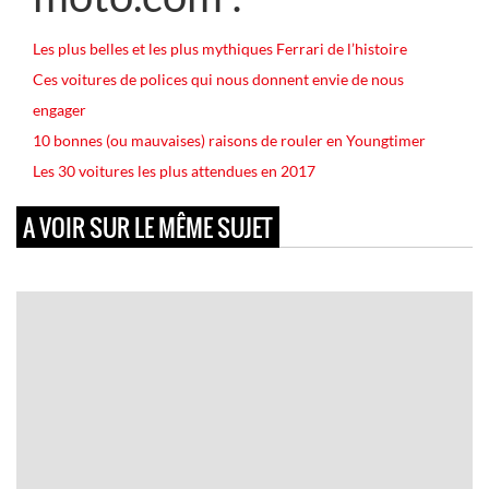
Les plus belles et les plus mythiques Ferrari de l’histoire
Ces voitures de polices qui nous donnent envie de nous
engager
10 bonnes (ou mauvaises) raisons de rouler en Youngtimer
Les 30 voitures les plus attendues en 2017
A VOIR SUR LE MÊME SUJET