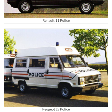
Renault 11 Police
Peugeot J5 Police