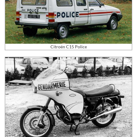
Citroën C15 Police