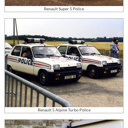
Renault Super 5 Police
Renault 5 Alpine Turbo Police