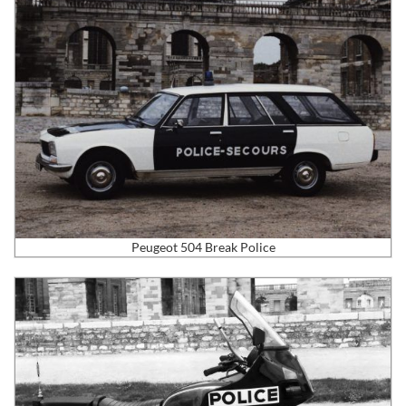
Peugeot 504 Break Police